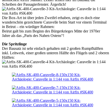
Scheiben der Passagierfenster. Ärgerlich!
Die Box-Art ist über jeden Zweifel erhaben, zeigt es doch eine
wunderschön gezeichnete Caravelle beim Start vor einem Terminal
in Beirut – ein würdiger Rahmen:
Beirut galt bis zum Beginn des Bürgerkrieges Mitte der 1970er
Jahre als das „Paris des Nahen Ostens“!
Die Spritzlinge
Der Bausatz ist sehr einfach gehalten mit 2 großen Rumpfhälften
inkl. Leitwerk, einer großen unteren Hälfte des Flügels und 2 oberen
Hälften: