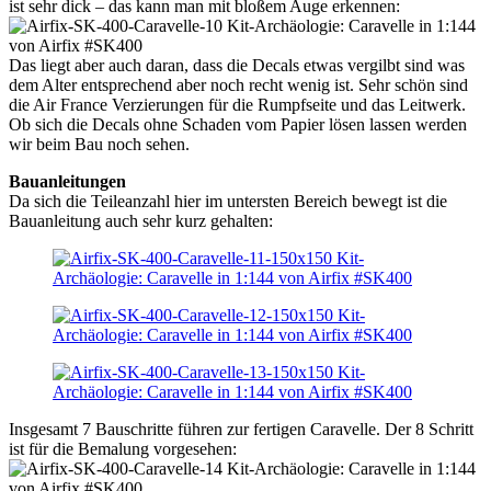
ist sehr dick – das kann man mit bloßem Auge erkennen:
Das liegt aber auch daran, dass die Decals etwas vergilbt sind was
dem Alter entsprechend aber noch recht wenig ist. Sehr schön sind
die Air France Verzierungen für die Rumpfseite und das Leitwerk.
Ob sich die Decals ohne Schaden vom Papier lösen lassen werden
wir beim Bau noch sehen.
Bauanleitungen
Da sich die Teileanzahl hier im untersten Bereich bewegt ist die
Bauanleitung auch sehr kurz gehalten:
Insgesamt 7 Bauschritte führen zur fertigen Caravelle. Der 8 Schritt
ist für die Bemalung vorgesehen: