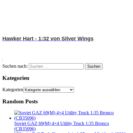
Hawker Hart - 1:32 von Silver Wings
Suchen nach:
Suchen
Kategorien
Kategorien
Random Posts
Soviet GAZ 69(M) 4×4 Utility Truck 1:35 Bronco
(CB35096)