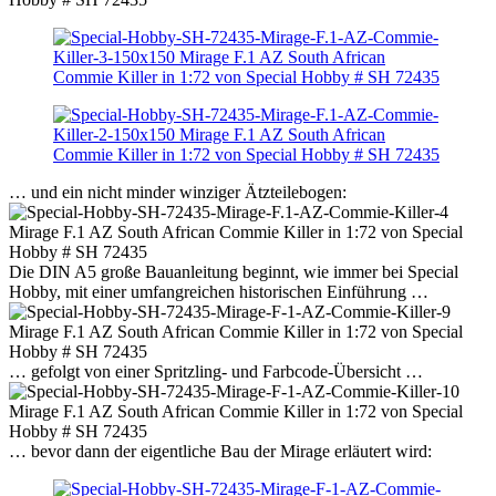
… und ein nicht minder winziger Ätzteilebogen:
Die DIN A5 große Bauanleitung beginnt, wie immer bei Special
Hobby, mit einer umfangreichen historischen Einführung …
… gefolgt von einer Spritzling- und Farbcode-Übersicht …
… bevor dann der eigentliche Bau der Mirage erläutert wird: