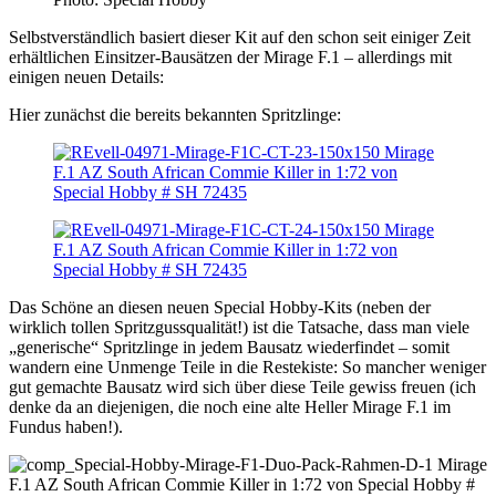
Selbstverständlich basiert dieser Kit auf den schon seit einiger Zeit
erhältlichen Einsitzer-Bausätzen der Mirage F.1 – allerdings mit
einigen neuen Details:
Hier zunächst die bereits bekannten Spritzlinge:
Das Schöne an diesen neuen Special Hobby-Kits (neben der
wirklich tollen Spritzgussqualität!) ist die Tatsache, dass man viele
„generische“ Spritzlinge in jedem Bausatz wiederfindet – somit
wandern eine Unmenge Teile in die Restekiste: So mancher weniger
gut gemachte Bausatz wird sich über diese Teile gewiss freuen (ich
denke da an diejenigen, die noch eine alte Heller Mirage F.1 im
Fundus haben!).