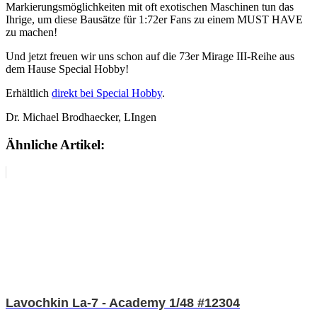
Markierungsmöglichkeiten mit oft exotischen Maschinen tun das
Ihrige, um diese Bausätze für 1:72er Fans zu einem MUST HAVE
zu machen!
Und jetzt freuen wir uns schon auf die 73er Mirage III-Reihe aus
dem Hause Special Hobby!
Erhältlich
direkt bei Special Hobby
.
Dr. Michael Brodhaecker, LIngen
Ähnliche Artikel:
Lavochkin La-7 - Academy 1/48 #12304