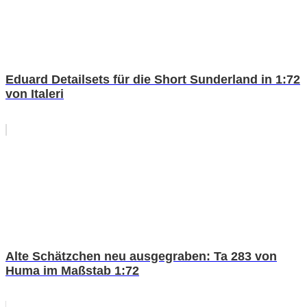
Eduard Detailsets für die Short Sunderland in 1:72
von Italeri
Alte Schätzchen neu ausgegraben: Ta 283 von
Huma im Maßstab 1:72