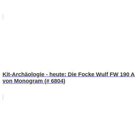
Kit-Archäologie - heute: Die Focke Wulf FW 190 A
von Monogram (# 6804)