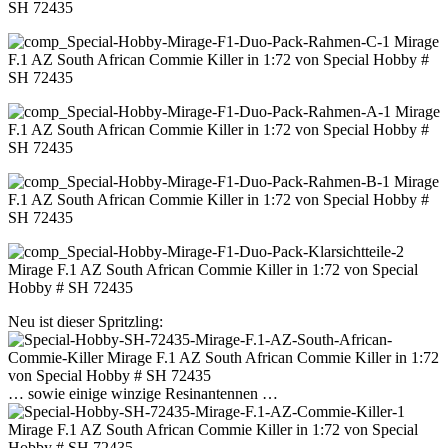
Neu ist dieser Spritzling:
… sowie einige winzige Resinantennen …