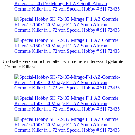
Und selbstverständlich erhalten wir mehrere interessant getarnte
„Commie Killers“ …