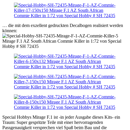
… die mit dem exzellent gedruckten Decalbogen realisiert werden
können:
Special Hobbys Mirage F.1 ist -in jeder Ausgabe dieses Kits- ein
Traum: Super gespritzte Teile mit einer hervorragenden
Passgenauigkeit versprechen viel Spaß beim Bau und die