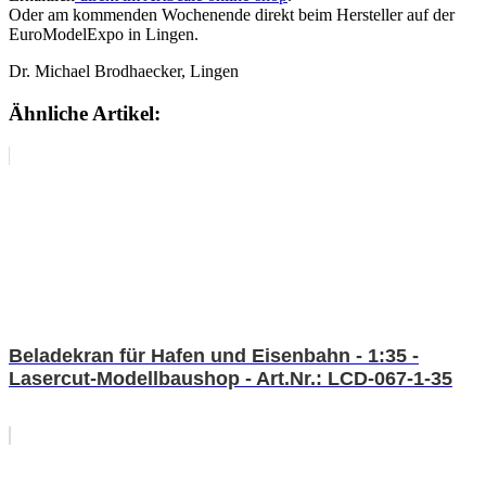
Oder am kommenden Wochenende direkt beim Hersteller auf der
EuroModelExpo in Lingen.
Dr. Michael Brodhaecker, Lingen
Ähnliche Artikel:
Beladekran für Hafen und Eisenbahn - 1:35 -
Lasercut-Modellbaushop - Art.Nr.: LCD-067-1-35