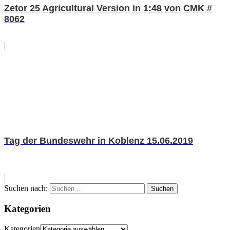
Zetor 25 Agricultural Version in 1:48 von CMK #
8062
Tag der Bundeswehr in Koblenz 15.06.2019
Suchen nach:
Suchen
Kategorien
Kategorien