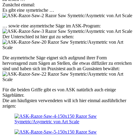
Zunächst einmal:
Es gibt eine symetrische …
… sowie eine asymetrische Säge im ASK-Program:
Der Unterschied ist hier gut zu sehen:
Die asymetrische Säge eignet sich aufgrund ihrer Form
hervorragend zum Sägen an Stellen, die etwas diffiziler zu erreichen
sind und haben sich im Praxistest auch an Gussästen bewährt:
Für die beiden Griffe gibt es von ASK natürlich auch einige
Sägeblätter.
Die am häufigsten verwendeten will ich hier einmal ausführlicher
zeigen: