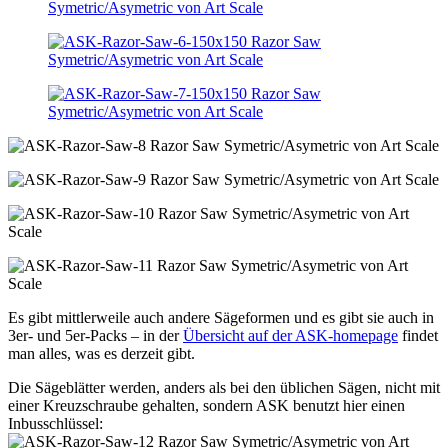
Es gibt mittlerweile auch andere Sägeformen und es gibt sie auch in
3er- und 5er-Packs – in der
Übersicht auf der ASK-homepage
findet
man alles, was es derzeit gibt.
Die Sägeblätter werden, anders als bei den üblichen Sägen, nicht mit
einer Kreuzschraube gehalten, sondern ASK benutzt hier einen
Inbusschlüssel: