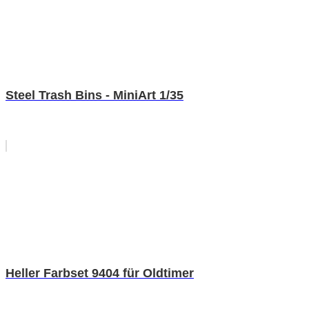
Steel Trash Bins - MiniArt 1/35
Heller Farbset 9404 für Oldtimer