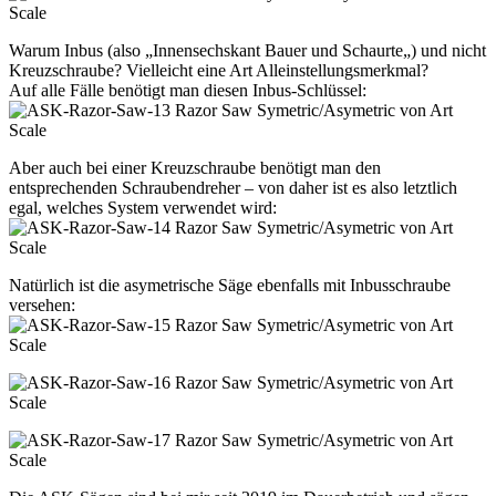
Warum Inbus (also „
Innensechskant Bauer und Schaurte
„) und nicht
Kreuzschraube? Vielleicht eine Art Alleinstellungsmerkmal?
Auf alle Fälle benötigt man diesen Inbus-Schlüssel:
Aber auch bei einer Kreuzschraube benötigt man den
entsprechenden Schraubendreher – von daher ist es also letztlich
egal, welches System verwendet wird:
Natürlich ist die asymetrische Säge ebenfalls mit Inbusschraube
versehen: