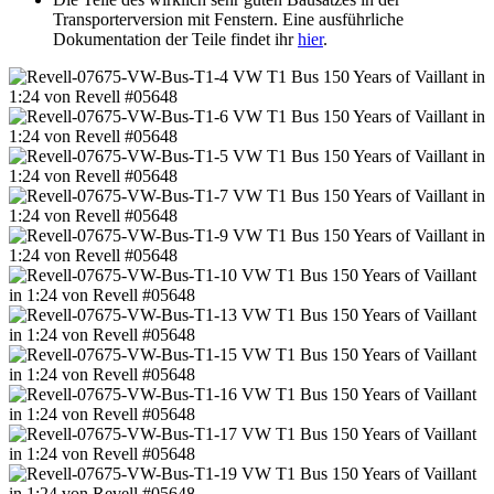
Transporterversion mit Fenstern. Eine ausführliche
Dokumentation der Teile findet ihr
hier
.