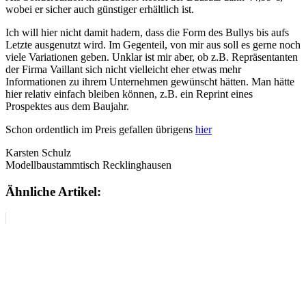
wobei er sicher auch günstiger erhältlich ist.
Ich will hier nicht damit hadern, dass die Form des Bullys bis aufs
Letzte ausgenutzt wird. Im Gegenteil, von mir aus soll es gerne noch
viele Variationen geben. Unklar ist mir aber, ob z.B. Repräsentanten
der Firma Vaillant sich nicht vielleicht eher etwas mehr
Informationen zu ihrem Unternehmen gewünscht hätten. Man hätte
hier relativ einfach bleiben können, z.B. ein Reprint eines
Prospektes aus dem Baujahr.
Schon ordentlich im Preis gefallen übrigens
hier
Karsten Schulz
Modellbaustammtisch Recklinghausen
Ähnliche Artikel: